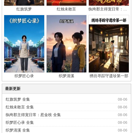
红旗筑梦
红烛未敢言
纨绔郡主得宠日常：惹金枝
织梦匠心录
织梦清溪
绣坊寻踪守遗珍第一部
最新更新
红旗筑梦
全集
08-06
红烛未敢言
全集
08-06
纨绔郡主得宠日常：惹金枝
全集
08-06
织梦匠心录
全集
08-06
织梦清溪
全集
08-06